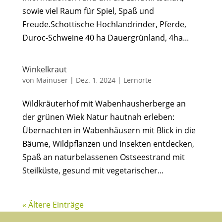
sowie viel Raum für Spiel, Spaß und
Freude.Schottische Hochlandrinder, Pferde,
Duroc-Schweine 40 ha Dauergrünland, 4ha...
Winkelkraut
von
Mainuser
|
Dez. 1, 2024
|
Lernorte
Wildkräuterhof mit Wabenhausherberge an
der grünen Wiek Natur hautnah erleben:
Übernachten in Wabenhäusern mit Blick in die
Bäume, Wildpflanzen und Insekten entdecken,
Spaß an naturbelassenen Ostseestrand mit
Steilküste, gesund mit vegetarischer...
« Ältere Einträge