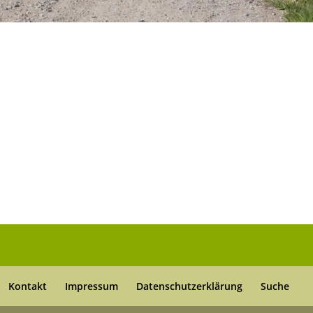
Kontakt
Impressum
Datenschutzerklärung
Suche