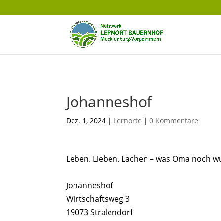
Johanneshof
Dez. 1, 2024
|
Lernorte
|
0 Kommentare
Leben. Lieben. Lachen – was Oma noch wus
Johanneshof
Wirtschaftsweg 3
19073 Stralendorf