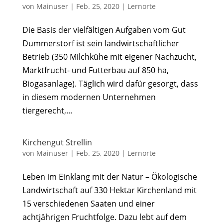
von
Mainuser
|
Feb. 25, 2020
|
Lernorte
Die Basis der vielfältigen Aufgaben vom Gut
Dummerstorf ist sein landwirtschaftlicher
Betrieb (350 Milchkühe mit eigener Nachzucht,
Marktfrucht- und Futterbau auf 850 ha,
Biogasanlage). Täglich wird dafür gesorgt, dass
in diesem modernen Unternehmen
tiergerecht,...
Kirchengut Strellin
von
Mainuser
|
Feb. 25, 2020
|
Lernorte
Leben im Einklang mit der Natur – Ökologische
Landwirtschaft auf 330 Hektar Kirchenland mit
15 verschiedenen Saaten und einer
achtjährigen Fruchtfolge. Dazu lebt auf dem