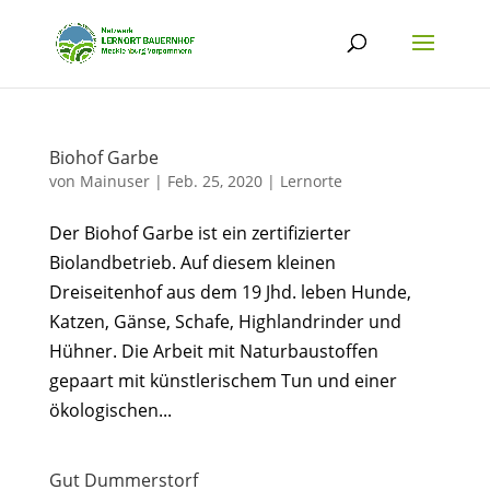
Biohof Garbe
von
Mainuser
|
Feb. 25, 2020
|
Lernorte
Der Biohof Garbe ist ein zertifizierter
Biolandbetrieb. Auf diesem kleinen
Dreiseitenhof aus dem 19 Jhd. leben Hunde,
Katzen, Gänse, Schafe, Highlandrinder und
Hühner. Die Arbeit mit Naturbaustoffen
gepaart mit künstlerischem Tun und einer
ökologischen...
Gut Dummerstorf